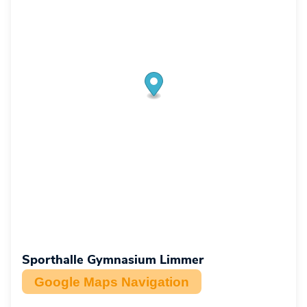
Sporthalle Gymnasium Limmer
Google Maps Navigation