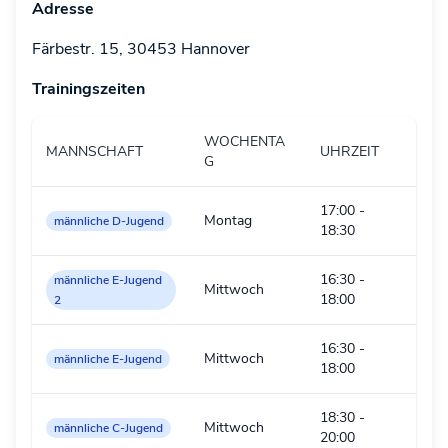
Adresse
Färbestr. 15, 30453 Hannover
Trainingszeiten
WOCHENTA
MANNSCHAFT
UHRZEIT
G
17:00
-
Montag
männliche D-Jugend
18:30
16:30
-
männliche E-Jugend
Mittwoch
18:00
2
16:30
-
Mittwoch
männliche E-Jugend
18:00
18:30
-
Mittwoch
männliche C-Jugend
20:00