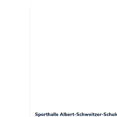
Sporthalle Albert-Schweitzer-Schul