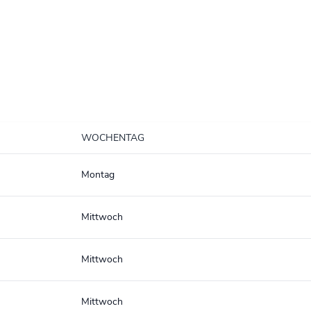
WOCHENTAG
Montag
Mittwoch
Mittwoch
Mittwoch