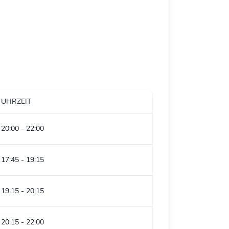
UHRZEIT
20:00
-
22:00
17:45
-
19:15
19:15
-
20:15
20:15
-
22:00